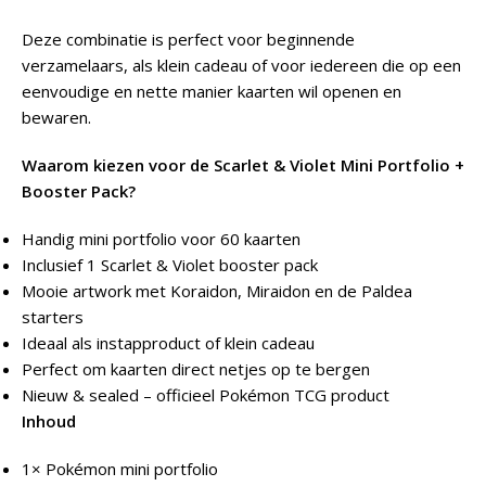
Deze combinatie is perfect voor beginnende
verzamelaars, als klein cadeau of voor iedereen die op een
eenvoudige en nette manier kaarten wil openen en
bewaren.
Waarom kiezen voor de Scarlet & Violet Mini Portfolio +
Booster Pack?
Handig mini portfolio voor 60 kaarten
Inclusief 1 Scarlet & Violet booster pack
Mooie artwork met Koraidon, Miraidon en de Paldea
starters
Ideaal als instapproduct of klein cadeau
Perfect om kaarten direct netjes op te bergen
Nieuw & sealed – officieel Pokémon TCG product
Inhoud
1× Pokémon mini portfolio