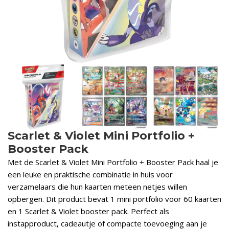
Scarlet & Violet Mini Portfolio +
Booster Pack
Met de Scarlet & Violet Mini Portfolio + Booster Pack haal je
een leuke en praktische combinatie in huis voor
verzamelaars die hun kaarten meteen netjes willen
opbergen. Dit product bevat 1 mini portfolio voor 60 kaarten
en 1 Scarlet & Violet booster pack. Perfect als
instapproduct, cadeautje of compacte toevoeging aan je