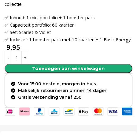
collectie.
✅ Inhoud: 1 mini portfolio + 1 booster pack
✅ Capaciteit portfolio: 60 kaarten
✅ Set:
Scarlet & Violet
✅ Inclusief: 1 booster pack met 10 kaarten + 1 Basic Energy
9,95
Toevoegen aan winkelwagen
Voor 15:00 besteld, morgen in huis
Makkelijk retourneren binnen 14 dagen
Gratis verzending vanaf 250