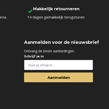
Makkelijk retourneren
arna.
14 dagen gemakkelijk terugsturen.
Aanmelden voor de nieuwsbrief
d
Ontvang de beste aanbiedingen.
Schrijf je in
Aanmelden