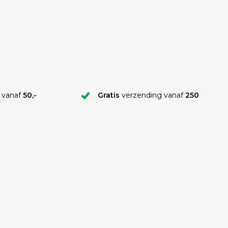
 vanaf
50,-
Gratis
verzending vanaf
250