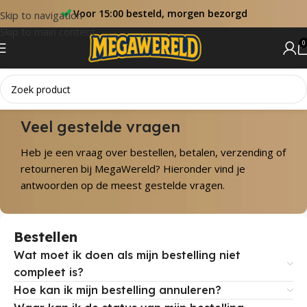
Voor 15:00 besteld, morgen bezorgd
Skip to navigation
Skip to main content
0
Veel gestelde vragen
Heb je een vraag over bestellen, betalen, verzending of
retourneren bij MegaWereld? Hieronder vind je
antwoorden op de meest gestelde vragen.
Bestellen
Wat moet ik doen als mijn bestelling niet
compleet is?
Hoe kan ik mijn bestelling annuleren?