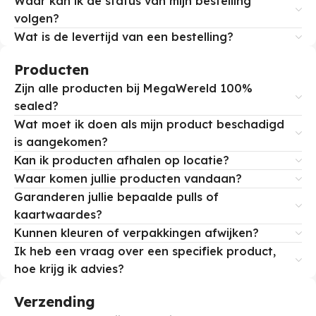
Waar kan ik de status van mijn bestelling
volgen?
Wat is de levertijd van een bestelling?
Producten
Zijn alle producten bij MegaWereld 100%
sealed?
Wat moet ik doen als mijn product beschadigd
is aangekomen?
Kan ik producten afhalen op locatie?
Waar komen jullie producten vandaan?
Garanderen jullie bepaalde pulls of
kaartwaardes?
Kunnen kleuren of verpakkingen afwijken?
Ik heb een vraag over een specifiek product,
hoe krijg ik advies?
Verzending