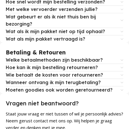
Hoe snel wordt mijn bestelling verzonden?
Met welke vervoerder verzenden jullie?
Wat gebeurt er als ik niet thuis ben bij
bezorging?
Wat als ik mijn pakket niet op tijd ophaal?
Wat als mijn pakket vertraagd is?
Betaling & Retouren
Welke betaalmethoden zijn beschikbaar?
Hoe kan ik mijn bestelling retourneren?
Wie betaalt de kosten voor retourneren?
Wanneer ontvang ik mijn terugbetaling?
Moeten goodies ook worden geretourneerd?
Vragen niet beantwoord?
Staat jouw vraag er niet tussen of wil je persoonlijk advies?
Neem gerust contact met ons op. Wij helpen je graag
verder en denken met je mee.