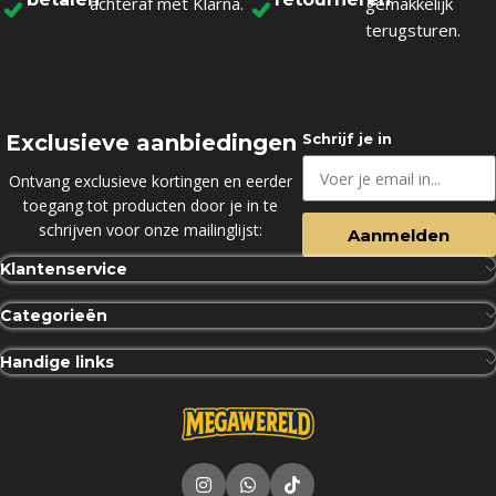
achteraf met Klarna.
gemakkelijk
terugsturen.
Exclusieve aanbiedingen
Schrijf je in
Ontvang exclusieve kortingen en eerder
toegang tot producten door je in te
schrijven voor onze mailinglijst:
Aanmelden
Klantenservice
Categorieën
Handige links