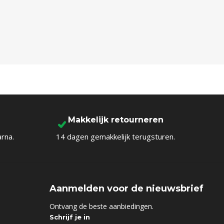
Makkelijk retourneren
arna.
14 dagen gemakkelijk terugsturen.
Aanmelden voor de nieuwsbrief
d
Ontvang de beste aanbiedingen.
Schrijf je in