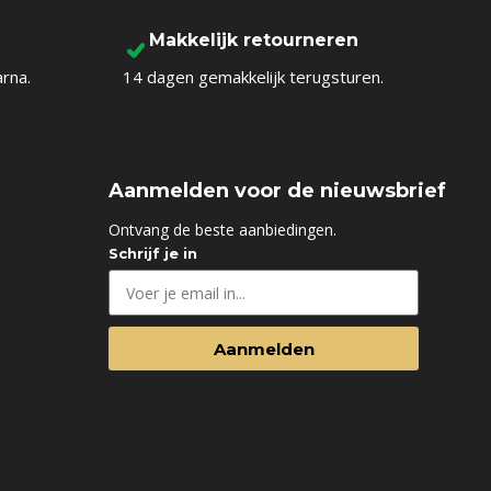
Makkelijk retourneren
arna.
14 dagen gemakkelijk terugsturen.
Aanmelden voor de nieuwsbrief
d
Ontvang de beste aanbiedingen.
Schrijf je in
Aanmelden