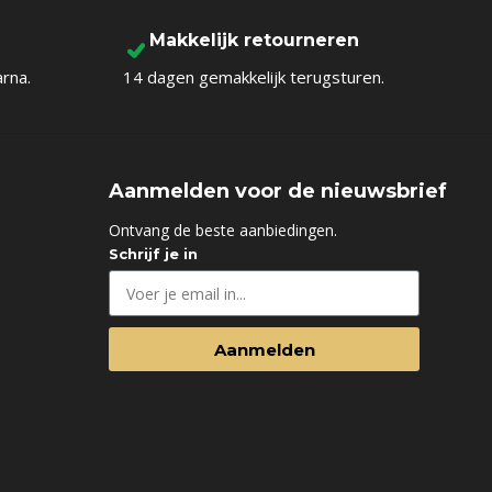
Makkelijk retourneren
arna.
14 dagen gemakkelijk terugsturen.
Aanmelden voor de nieuwsbrief
d
Ontvang de beste aanbiedingen.
Schrijf je in
Aanmelden