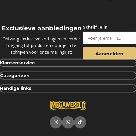
Exclusieve aanbiedingen
Schrijf je in
Ontvang exclusieve kortingen en eerder
toegang tot producten door je in te
schrijven voor onze mailinglijst:
Aanmelden
Klantenservice
Categorieën
Handige links