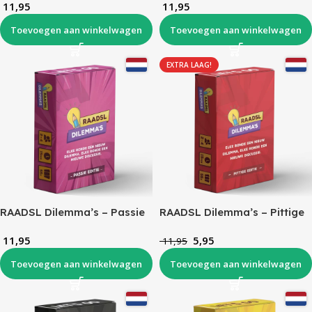
11,95
11,95
Toevoegen aan winkelwagen
Toevoegen aan winkelwagen
EXTRA LAAG!
RAADSL Dilemma’s – Passie
RAADSL Dilemma’s – Pittige
Editie
Editie
11,95
5,95
11,95
Toevoegen aan winkelwagen
Toevoegen aan winkelwagen