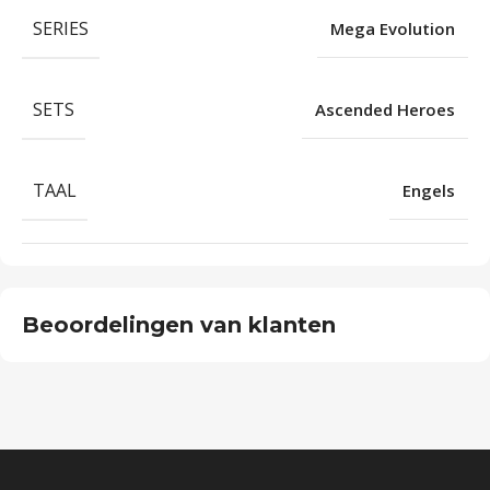
SERIES
Mega Evolution
SETS
Ascended Heroes
TAAL
Engels
Beoordelingen van klanten