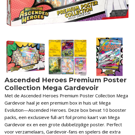
Ascended Heroes Premium Poster
Collection Mega Gardevoir
Met de Ascended Heroes Premium Poster Collection Mega
Gardevoir haal je een premium box in huis uit Mega
Evolution—Ascended Heroes. Deze box bevat 10 booster
packs, een exclusieve full-art foil promo kaart van Mega
Gardevoir ex en een grote dubbelzijdige poster. Perfect
voor verzamelaars, Gardevoir-fans en spelers die extra