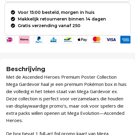
Voor 15:00 besteld, morgen in huis
Makkelijk retourneren binnen 14 dagen
Gratis verzending vanaf 250
Beschrijving
Met de Ascended Heroes Premium Poster Collection
Mega Gardevoir haal je een premium Pokémon box in huis
die volledig in het teken staat van Mega Gardevoir ex.
Deze collection is perfect voor verzamelaars die houden
van displaywaardige promo’s, maar ook voor spelers die
extra packs willen openen uit Mega Evolution—Ascended
Heroes.
De box bevat 1 full-art foil promo kaart van Mega