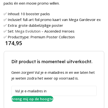
packs én een mooie promo willen.
✅ Inhoud: 10 booster packs
✅ Inclusief: full-art foil promo kaart van Mega Gardevoir ex
✅ Extra: grote dubbelzijdige poster
✅ Set:
Mega Evolution
– Ascended Heroes
✅ Producttype: Premium Poster Collection
174,95
Dit product is momenteel uitverkocht.
Geen zorgen! Vul je e-mailadres in en we laten het
je weten zodra het weer op voorraad is.
Breng mij op de hoogte