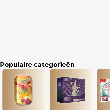
Populaire categorieën