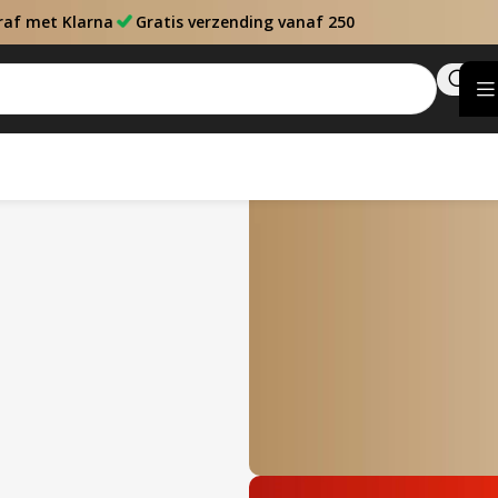
raf met Klarna
Gratis verzending vanaf 250