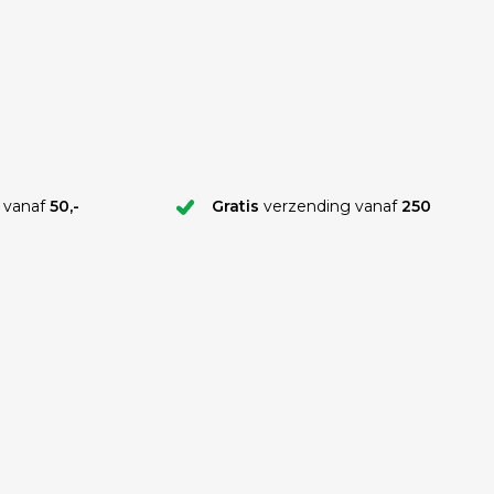
 vanaf
50,-
Gratis
verzending vanaf
250