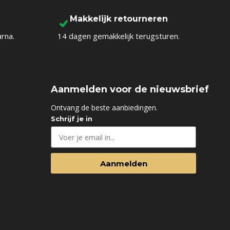
Makkelijk retourneren
arna.
14 dagen gemakkelijk terugsturen.
Aanmelden voor de nieuwsbrief
d
Ontvang de beste aanbiedingen.
Schrijf je in
Aanmelden