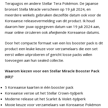
Terapagos en andere Stellar Tera Pokémon. De Japanse
bronset Stella Miracle verscheen op 19 juli 2024, en
meerdere winkels gebruiken diezelfde datum ook voor de
Koreaanse releasevermelding van dit product. Ik houd
daarom hier jouw opgegeven datum van 19 juli 2024 aan,
maar online circuleren ook afwijkende Koreaanse datums.
Door het compacte formaat van een los booster pack is dit
product een leuke keuze voor verzamelaars die een set
eerst willen uitproberen of gericht losse packs willen
toevoegen aan hun sealed collectie.
Waarom kiezen voor een Stellar Miracle Booster Pack
(KR)?
5 Koreaanse kaarten in één booster pack
Koreaanse versie uit het Stellar Crown-tijdperk
Moderne release uit het Scarlet & Violet-tijdperk
Mooie keuze voor verzamelaars van Koreaanse Pokémon