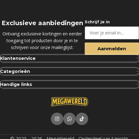
Exclusieve aanbiedingen
Schrijf je in
Ontvang exclusieve kortingen en eerder
toegang tot producten door je in te
schrijven voor onze mailinglijst:
Aanmelden
Klantenservice
Categorieën
Handige links
© 2023 - 2026 - MegaWereld - Onderdeel van Sanortis