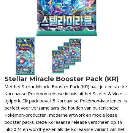
Stellar Miracle Booster Pack (KR)
Met het Stellar Miracle Booster Pack (KR) haal je een sterke
Koreaanse Pokémon release in huis uit het Scarlet & Violet-
tijdperk. Elk pack bevat 5 Koreaanse Pokémon-kaarten en is
perfect voor verzamelaars die houden van buitenlandse
Pokémon-producten, moderne artwork en mooie losse
booster packs. Deze Koreaanse release verscheen op 19
juli 2024 en wordt gezien als de Koreaanse variant van het