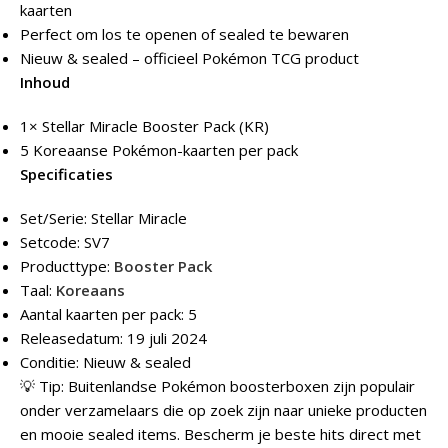
kaarten
Perfect om los te openen of sealed te bewaren
Nieuw & sealed – officieel Pokémon TCG product
Inhoud
1× Stellar Miracle Booster Pack (KR)
5 Koreaanse Pokémon-kaarten per pack
Specificaties
Set/Serie: Stellar Miracle
Setcode: SV7
Producttype:
Booster Pack
Taal:
Koreaans
Aantal kaarten per pack: 5
Releasedatum: 19 juli 2024
Conditie: Nieuw & sealed
💡 Tip: Buitenlandse Pokémon boosterboxen zijn populair
onder verzamelaars die op zoek zijn naar unieke producten
en mooie sealed items. Bescherm je beste hits direct met