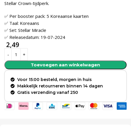
Stellar Crown-tijdperk.
✅ Per booster pack: 5 Koreaanse kaarten
✅ Taal: Koreaans
✅ Set: Stellar Miracle
✅ Releasedatum: 19-07-2024
2,49
Toevoegen aan winkelwagen
Voor 15:00 besteld, morgen in huis
Makkelijk retourneren binnen 14 dagen
Gratis verzending vanaf 250