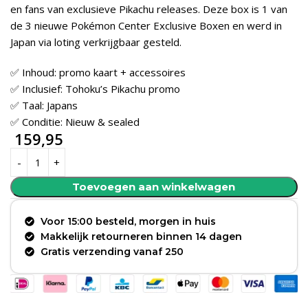
en fans van exclusieve Pikachu releases. Deze box is 1 van
de 3 nieuwe Pokémon Center Exclusive Boxen en werd in
Japan via loting verkrijgbaar gesteld.
✅ Inhoud: promo kaart + accessoires
✅ Inclusief: Tohoku’s Pikachu promo
✅ Taal: Japans
✅ Conditie: Nieuw & sealed
159,95
Toevoegen aan winkelwagen
Voor 15:00 besteld, morgen in huis
Makkelijk retourneren binnen 14 dagen
Gratis verzending vanaf 250