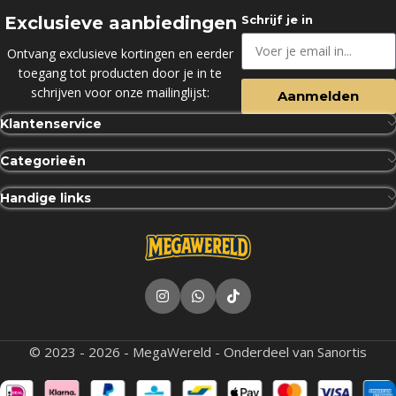
Exclusieve aanbiedingen
Schrijf je in
Ontvang exclusieve kortingen en eerder
toegang tot producten door je in te
schrijven voor onze mailinglijst:
Aanmelden
Klantenservice
Categorieën
Handige links
© 2023 - 2026 - MegaWereld - Onderdeel van Sanortis