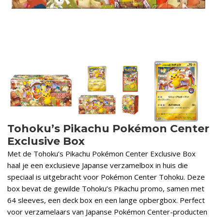
Tohoku’s Pikachu Pokémon Center
Exclusive Box
Met de Tohoku’s Pikachu Pokémon Center Exclusive Box
haal je een exclusieve Japanse verzamelbox in huis die
speciaal is uitgebracht voor Pokémon Center Tohoku. Deze
box bevat de gewilde Tohoku’s Pikachu promo, samen met
64 sleeves, een deck box en een lange opbergbox. Perfect
voor verzamelaars van Japanse Pokémon Center-producten