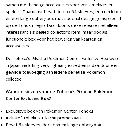
samen met handige accessoires voor verzamelaars en
spelers. Daarnaast bevat de box 64 sleeves, een deck box
en een lange opbergbox met speciaal design geïnspireerd
op de Tohoku-regio. Daardoor is deze release niet alleen
interessant als sealed collector’s item, maar ook als
functionele box voor het bewaren van kaarten en
accessoires.
De Tohoku’s Pikachu Pokémon Center Exclusive Box werd
in Japan via loting verkrijgbaar gesteld en is daardoor een
gewilde toevoeging aan iedere serieuze Pokémon-
collectie.
Waarom kiezen voor de Tohoku’s Pikachu Pokémon
Center Exclusive Box?
Exclusieve box van Pokémon Center Tohoku
Inclusief Tohoku’s Pikachu promo kaart
Bevat 64 sleeves, deck box en lange opbergbox