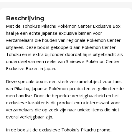
Beschrijving
Met de Tohoku’s Pikachu Pokémon Center Exclusive Box
haal je een echte Japanse exclusive binnen voor
verzamelaars die houden van regionale Pokémon Center-
uitgaven. Deze box is gekoppeld aan Pokémon Center
Tohoku en is extra bijzonder doordat hij is uitgebracht als
onderdeel van een reeks van 3 nieuwe Pokémon Center
Exclusive Boxen in Japan.
Deze speciale box is een sterk verzamelobject voor fans
van Pikachu, Japanse Pokémon-producten en gelimiteerde
merchandise. Door de beperkte verkrijgbaarheid en het
exclusieve karakter is dit product extra interessant voor
verzamelaars die op zoek zijn naar unieke items die niet
overal verkrijgbaar zijn.
In de box zit de exclusieve Tohoku’s Pikachu promo,