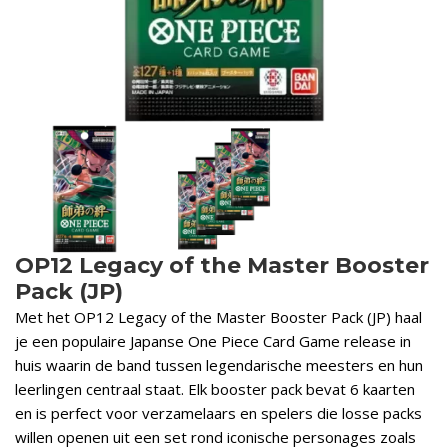
OP12 Legacy of the Master Booster
Pack (JP)
Met het OP12 Legacy of the Master Booster Pack (JP) haal
je een populaire Japanse One Piece Card Game release in
huis waarin de band tussen legendarische meesters en hun
leerlingen centraal staat. Elk booster pack bevat 6 kaarten
en is perfect voor verzamelaars en spelers die losse packs
willen openen uit een set rond iconische personages zoals