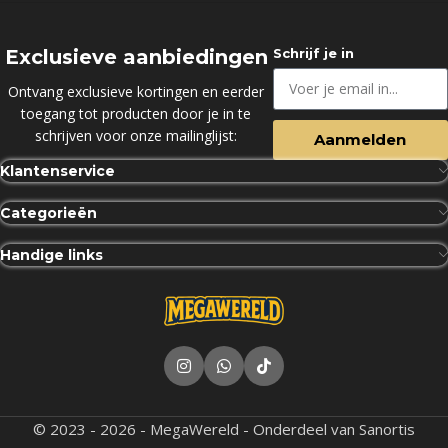
Exclusieve aanbiedingen
Schrijf je in
Ontvang exclusieve kortingen en eerder
toegang tot producten door je in te
schrijven voor onze mailinglijst:
Aanmelden
Klantenservice
Categorieën
Handige links
© 2023 - 2026 - MegaWereld - Onderdeel van Sanortis