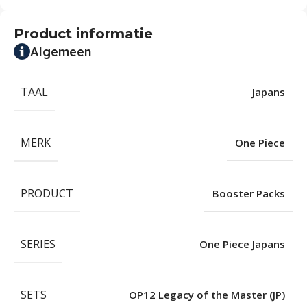
Product informatie
Algemeen
TAAL
Japans
MERK
One Piece
PRODUCT
Booster Packs
SERIES
One Piece Japans
SETS
OP12 Legacy of the Master (JP)