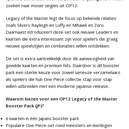
zoeken naar mooie singles uit OP12.
Legacy of the Master legt de focus op bekende relaties
zoals Silvers Rayleigh en Luffy en Mihawk en Zoro.
Daarnaast introduceert deze set ook nieuwe Leaders en
kaarten die extra interessant zijn voor spelers die graag
nieuwe speelstijlen en combinaties willen ontdekken.
De set is extra aantrekkelijk door de aanwezigheid van
gewilde kaarten en premium hits. Daardoor is dit booster
pack een sterke keuze voor zowel serieuze verzamelaars
als spelers die hun One Piece collectie stap voor stap
willen uitbreiden met een moderne Japanse release.
Waarom kiezen voor een OP12 Legacy of the Master
Booster Pack (JP)?
6 kaarten in één Japans booster pack
Populaire One Piece-set rond meesters en leerlingen