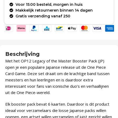
Voor 15:00 besteld, morgen in huis
Makkelijk retourneren binnen 14 dagen
Gratis verzending vanaf 250
Beschrijving
Met het OP12 Legacy of the Master Booster Pack (JP)
open je een populaire Japanse release uit de One Piece
Card Game. Deze set draait om de krachtige band tussen
meesters en hun leerlingen en is daardoor extra
interessant voor fans van iconische duo’s en verhaallijnen
uit de One Piece-wereld.
Elk booster pack bevat 6 kaarten. Daardoor is dit product
ideaal voor verzamelaars die losse Japanse packs willen
openen, een artset willen verzamelen of juist gericht willen