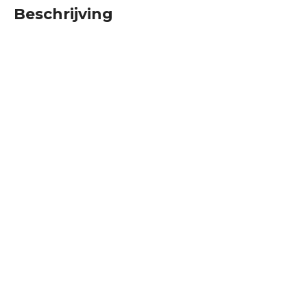
Beschrijving