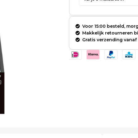
Voor 15:00 besteld, morg
Makkelijk retourneren 
Gratis verzending vanaf