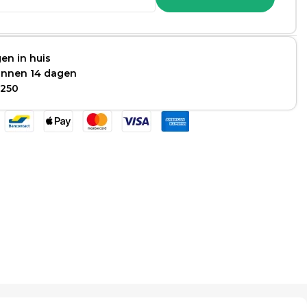
en in huis
binnen 14 dagen
 250