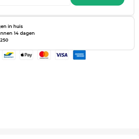
en in huis
binnen 14 dagen
 250