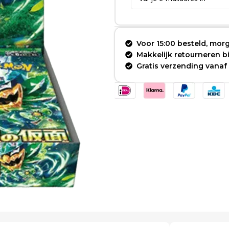
Voor 15:00 besteld, morg
Makkelijk retourneren 
Gratis verzending vanaf