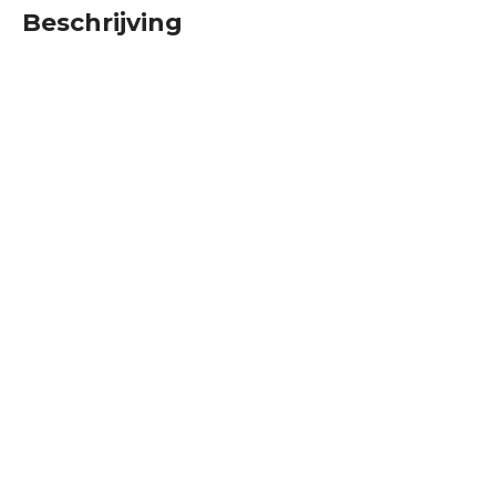
Beschrijving