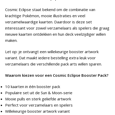
Cosmic Eclipse staat bekend om de combinatie van
krachtige Pokémon, mooie illustraties en veel
verzamelwaardige kaarten. Daardoor is deze set
interessant voor zowel verzamelaars als spelers die graag
nieuwe kaarten ontdekken en hun deck veelzijdiger willen
maken.
Let op: je ontvangt een willekeurige booster artwork
variant. Dat maakt iedere bestelling extra leuk voor
verzamelaars die verschillende pack arts willen sparen.
Waarom kiezen voor een Cosmic Eclipse Booster Pack?
10 kaarten in één booster pack
Populaire set uit de Sun & Moon-serie
Mooie pulls en sterk geliefde artwork
Perfect voor verzamelaars en spelers
Willekeurige booster artwork variant