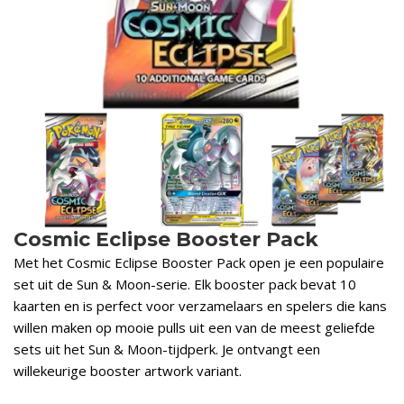
Cosmic Eclipse Booster Pack
Met het Cosmic Eclipse Booster Pack open je een populaire
set uit de Sun & Moon-serie. Elk booster pack bevat 10
kaarten en is perfect voor verzamelaars en spelers die kans
willen maken op mooie pulls uit een van de meest geliefde
sets uit het Sun & Moon-tijdperk. Je ontvangt een
willekeurige booster artwork variant.