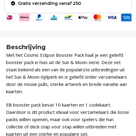
Gratis verzending vanaf 250
Beschrijving
Met het Cosmic Eclipse Booster Pack haal je een geliefd
booster pack in huis uit de Sun & Moon-serie. Deze set
staat bekend als een van de populairste uitbreidingen uit
het Sun & Moon-tijdperk en is geliefd onder verzamelaars
door de mooie pulls, sterke artwork en brede variatie aan
kaarten.
Elk booster pack bevat 10 kaarten en 1 codekaart.
Daardoor is dit product ideaal voor verzamelaars die losse
packs willen openen, maar ook voor spelers die hun
collectie of deck stap voor stap willen uitbreiden met
kaarten uit een sterke en populaire set.