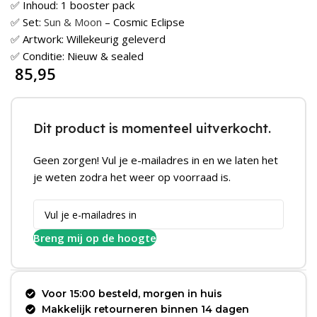
✅ Inhoud: 1 booster pack
✅ Set:
Sun & Moon
– Cosmic Eclipse
✅ Artwork: Willekeurig geleverd
✅ Conditie: Nieuw & sealed
85,95
Dit product is momenteel uitverkocht.
Geen zorgen! Vul je e-mailadres in en we laten het
je weten zodra het weer op voorraad is.
Breng mij op de hoogte
Voor 15:00 besteld, morgen in huis
Makkelijk retourneren binnen 14 dagen