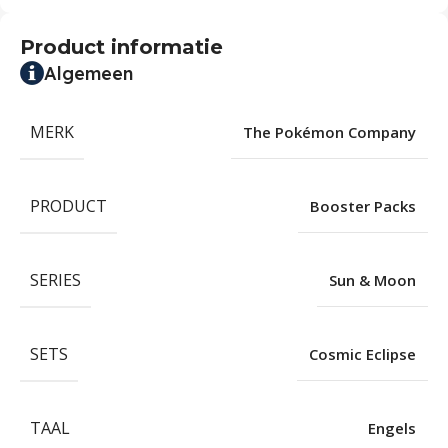
Product informatie
Algemeen
MERK
The Pokémon Company
PRODUCT
Booster Packs
SERIES
Sun & Moon
SETS
Cosmic Eclipse
TAAL
Engels