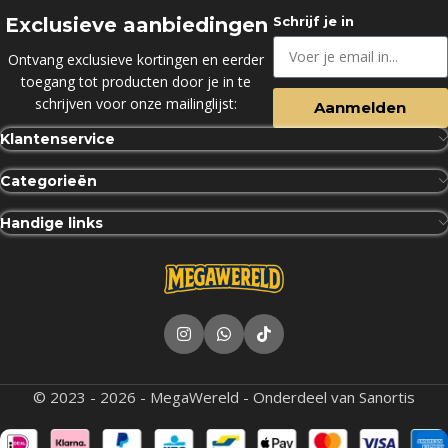
Exclusieve aanbiedingen
Schrijf je in
Ontvang exclusieve kortingen en eerder
toegang tot producten door je in te
schrijven voor onze mailinglijst:
Aanmelden
Klantenservice
Categorieën
Handige links
© 2023 - 2026 - MegaWereld - Onderdeel van Sanortis