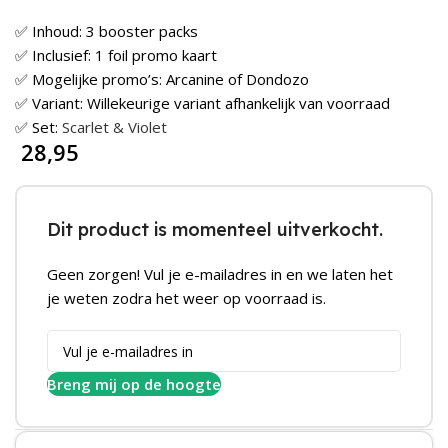
✅ Inhoud: 3 booster packs
✅ Inclusief: 1 foil promo kaart
✅ Mogelijke promo’s: Arcanine of Dondozo
✅ Variant: Willekeurige variant afhankelijk van voorraad
✅ Set:
Scarlet & Violet
28,95
Dit product is momenteel uitverkocht.
Geen zorgen! Vul je e-mailadres in en we laten het
je weten zodra het weer op voorraad is.
Breng mij op de hoogte