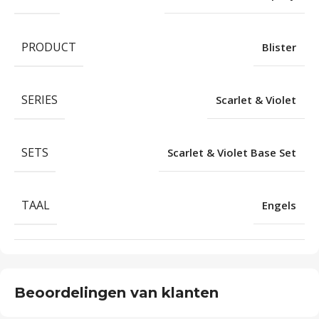
PRODUCT
Blister
SERIES
Scarlet & Violet
SETS
Scarlet & Violet Base Set
TAAL
Engels
Beoordelingen van klanten