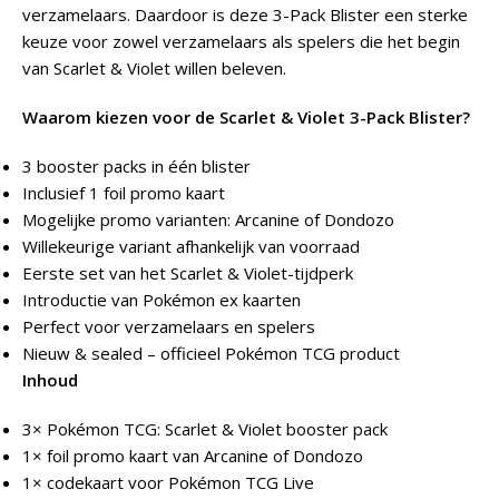
verzamelaars. Daardoor is deze 3-Pack Blister een sterke
keuze voor zowel verzamelaars als spelers die het begin
van Scarlet & Violet willen beleven.
Waarom kiezen voor de Scarlet & Violet 3-Pack Blister?
3 booster packs in één blister
Inclusief 1 foil promo kaart
Mogelijke promo varianten: Arcanine of Dondozo
Willekeurige variant afhankelijk van voorraad
Eerste set van het Scarlet & Violet-tijdperk
Introductie van Pokémon ex kaarten
Perfect voor verzamelaars en spelers
Nieuw & sealed – officieel Pokémon TCG product
Inhoud
3× Pokémon TCG: Scarlet & Violet booster pack
1× foil promo kaart van Arcanine of Dondozo
1× codekaart voor Pokémon TCG Live