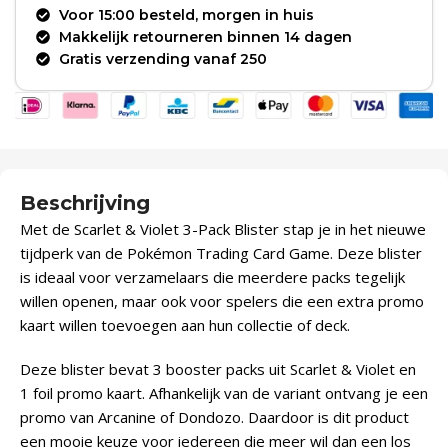
Voor 15:00 besteld, morgen in huis
Makkelijk retourneren binnen 14 dagen
Gratis verzending vanaf 250
Beschrijving
Met de Scarlet & Violet 3-Pack Blister stap je in het nieuwe
tijdperk van de Pokémon Trading Card Game. Deze blister
is ideaal voor verzamelaars die meerdere packs tegelijk
willen openen, maar ook voor spelers die een extra promo
kaart willen toevoegen aan hun collectie of deck.
Deze blister bevat 3 booster packs uit Scarlet & Violet en
1 foil promo kaart. Afhankelijk van de variant ontvang je een
promo van Arcanine of Dondozo. Daardoor is dit product
een mooie keuze voor iedereen die meer wil dan een los