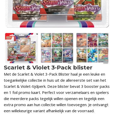
Scarlet & Violet 3-Pack blister
Met de Scarlet & Violet 3-Pack Blister haal je een leuke en
toegankelijke collectie in huis uit de allereerste set van het
Scarlet & Violet-tijdperk. Deze blister bevat 3 booster packs
en 1 foil promo kaart. Perfect voor verzamelaars en spelers
die meerdere packs tegelijk willen openen en tegelijk een
extra promo aan hun collectie willen toevoegen. Je ontvangt
een willekeurige variant afhankelijk van de voorraad.