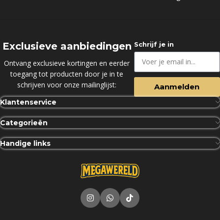
Exclusieve aanbiedingen
Schrijf je in
Ontvang exclusieve kortingen en eerder
toegang tot producten door je in te
schrijven voor onze mailinglijst:
Aanmelden
Klantenservice
Categorieën
Handige links