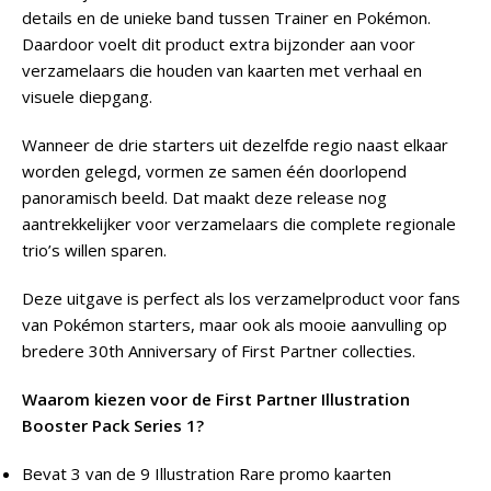
details en de unieke band tussen Trainer en Pokémon.
Daardoor voelt dit product extra bijzonder aan voor
verzamelaars die houden van kaarten met verhaal en
visuele diepgang.
Wanneer de drie starters uit dezelfde regio naast elkaar
worden gelegd, vormen ze samen één doorlopend
panoramisch beeld. Dat maakt deze release nog
aantrekkelijker voor verzamelaars die complete regionale
trio’s willen sparen.
Deze uitgave is perfect als los verzamelproduct voor fans
van Pokémon starters, maar ook als mooie aanvulling op
bredere 30th Anniversary of First Partner collecties.
Waarom kiezen voor de First Partner Illustration
Booster Pack Series 1?
Bevat 3 van de 9 Illustration Rare promo kaarten