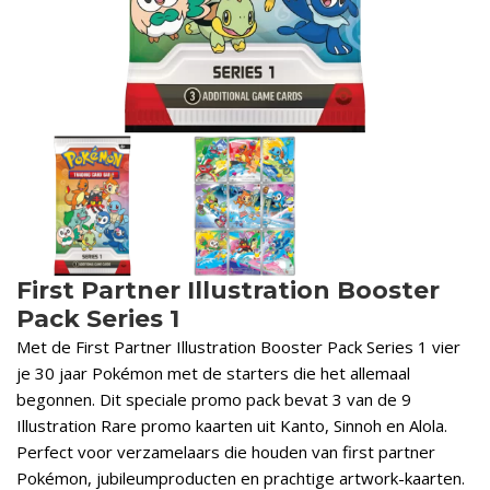
First Partner Illustration Booster
Pack Series 1
Met de First Partner Illustration Booster Pack Series 1 vier
je 30 jaar Pokémon met de starters die het allemaal
begonnen. Dit speciale promo pack bevat 3 van de 9
Illustration Rare promo kaarten uit Kanto, Sinnoh en Alola.
Perfect voor verzamelaars die houden van first partner
Pokémon, jubileumproducten en prachtige artwork-kaarten.