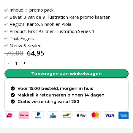
✅ Inhoud: 1 promo pack
✅ Bevat: 3 van de 9 Illustration Rare promo kaarten
✅ Regio’s: Kanto, Sinnoh en Alola
✅ Product: First Partner Illustration Series 1
✅ Taal: Engels
✅ Nieuw & sealed
70,00
64,95
Toevoegen aan winkelwagen
Voor 15:00 besteld, morgen in huis
Makkelijk retourneren binnen 14 dagen
Gratis verzending vanaf 250