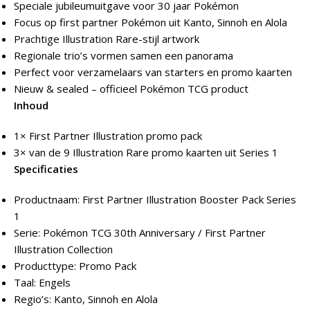
Speciale jubileumuitgave voor 30 jaar Pokémon
Focus op first partner Pokémon uit Kanto, Sinnoh en Alola
Prachtige Illustration Rare-stijl artwork
Regionale trio’s vormen samen een panorama
Perfect voor verzamelaars van starters en promo kaarten
Nieuw & sealed – officieel Pokémon TCG product
Inhoud
1× First Partner Illustration promo pack
3× van de 9 Illustration Rare promo kaarten uit Series 1
Specificaties
Productnaam: First Partner Illustration Booster Pack Series
1
Serie: Pokémon TCG 30th Anniversary / First Partner
Illustration Collection
Producttype: Promo Pack
Taal: Engels
Regio’s: Kanto, Sinnoh en Alola