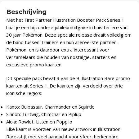
Beschrijving
Met het First Partner Illustration Booster Pack Series 1
haal je een bijzondere jubileumuitgave in huis ter ere van
30 jaar Pokémon. Deze speciale release draait volledig om
de band tussen Trainers en hun allereerste partner-
Pokémon, en is daardoor extra interessant voor
verzamelaars die houden van nostalgie, starters en
exclusieve promo kaarten.
Dit speciale pack bevat 3 van de 9 Illustration Rare promo
kaarten uit Series 1. De kaarten zijn verdeeld over drie
iconische regio’s:
Kanto: Bulbasaur, Charmander en Squirtle
Sinnoh: Turtwig, Chimchar en Piplup
Alola: Rowlet, Litten en Popplio
Elke kaart is voorzien van nieuw artwork in Illustration
Rare-stijl, met veel aandacht voor sfeer, herkenbare