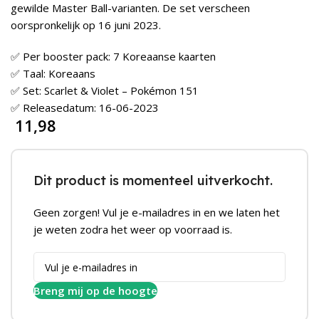
gewilde Master Ball-varianten. De set verscheen
oorspronkelijk op 16 juni 2023.
✅ Per booster pack: 7 Koreaanse kaarten
✅ Taal: Koreaans
✅ Set: Scarlet & Violet – Pokémon 151
✅ Releasedatum: 16-06-2023
11,98
Dit product is momenteel uitverkocht.
Geen zorgen! Vul je e-mailadres in en we laten het
je weten zodra het weer op voorraad is.
Breng mij op de hoogte