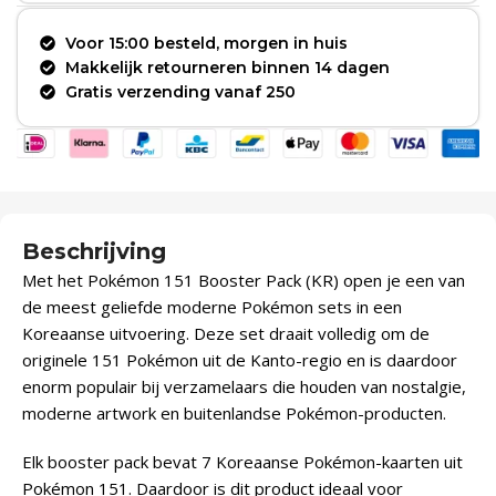
Voor 15:00 besteld, morgen in huis
Makkelijk retourneren binnen 14 dagen
Gratis verzending vanaf 250
Beschrijving
Met het Pokémon 151 Booster Pack (KR) open je een van
de meest geliefde moderne Pokémon sets in een
Koreaanse uitvoering. Deze set draait volledig om de
originele 151 Pokémon uit de Kanto-regio en is daardoor
enorm populair bij verzamelaars die houden van nostalgie,
moderne artwork en buitenlandse Pokémon-producten.
Elk booster pack bevat 7 Koreaanse Pokémon-kaarten uit
Pokémon 151. Daardoor is dit product ideaal voor