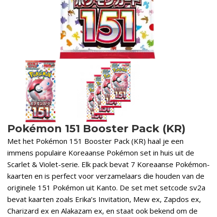
Pokémon 151 Booster Pack (KR)
Met het Pokémon 151 Booster Pack (KR) haal je een
immens populaire Koreaanse Pokémon set in huis uit de
Scarlet & Violet-serie. Elk pack bevat 7 Koreaanse Pokémon-
kaarten en is perfect voor verzamelaars die houden van de
originele 151 Pokémon uit Kanto. De set met setcode sv2a
bevat kaarten zoals Erika’s Invitation, Mew ex, Zapdos ex,
Charizard ex en Alakazam ex, en staat ook bekend om de