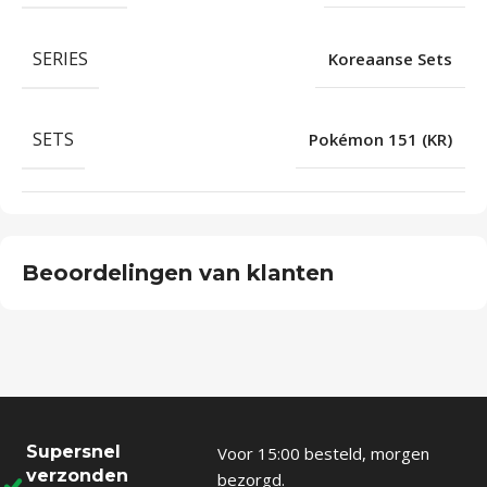
SERIES
Koreaanse Sets
SETS
Pokémon 151 (KR)
Beoordelingen van klanten
Supersnel
Voor 15:00 besteld, morgen
verzonden
bezorgd.