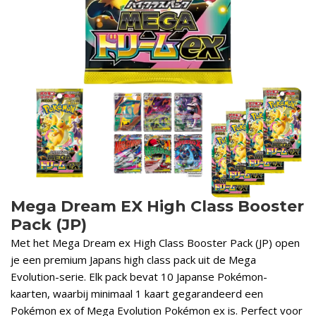
Mega Dream EX High Class Booster
Pack (JP)
Met het Mega Dream ex High Class Booster Pack (JP) open
je een premium Japans high class pack uit de Mega
Evolution-serie. Elk pack bevat 10 Japanse Pokémon-
kaarten, waarbij minimaal 1 kaart gegarandeerd een
Pokémon ex of Mega Evolution Pokémon ex is. Perfect voor