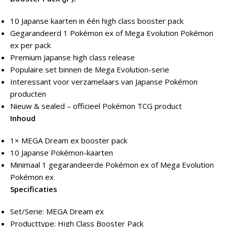
10 Japanse kaarten in één high class booster pack
Gegarandeerd 1 Pokémon ex of Mega Evolution Pokémon
ex per pack
Premium Japanse high class release
Populaire set binnen de Mega Evolution-serie
Interessant voor verzamelaars van Japanse Pokémon
producten
Nieuw & sealed – officieel Pokémon TCG product
Inhoud
1× MEGA Dream ex booster pack
10 Japanse Pokémon-kaarten
Minimaal 1 gegarandeerde Pokémon ex of Mega Evolution
Pokémon ex
Specificaties
Set/Serie: MEGA Dream ex
Producttype: High Class Booster Pack