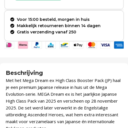
Voor 15:00 besteld, morgen in huis
Makkelijk retourneren binnen 14 dagen
Gratis verzending vanaf 250
Beschrijving
Met het Mega Dream ex High Class Booster Pack (JP) haal
je een premium Japanse release in huis uit de Mega
Evolution-serie. MEGA Dream ex is het jaarlijkse Japanse
High Class Pack van 2025 en verscheen op 28 november
2025. De set werd later verwerkt in de Engelstalige
uitbreiding Ascended Heroes, wat hem extra interessant
maakt voor verzamelaars van Japanse én internationale