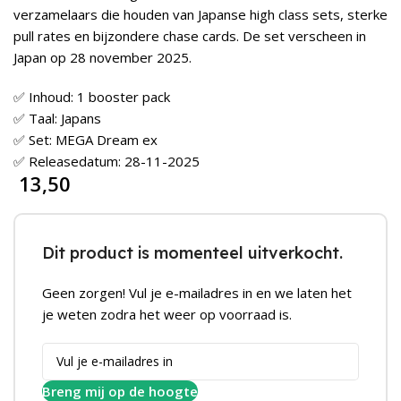
verzamelaars die houden van Japanse high class sets, sterke
pull rates en bijzondere chase cards. De set verscheen in
Japan op 28 november 2025.
✅ Inhoud: 1 booster pack
✅ Taal: Japans
✅ Set: MEGA Dream ex
✅ Releasedatum: 28-11-2025
13,50
Dit product is momenteel uitverkocht.
Geen zorgen! Vul je e-mailadres in en we laten het
je weten zodra het weer op voorraad is.
Breng mij op de hoogte