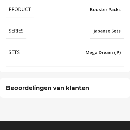
PRODUCT
Booster Packs
SERIES
Japanse Sets
SETS
Mega Dream (JP)
Beoordelingen van klanten