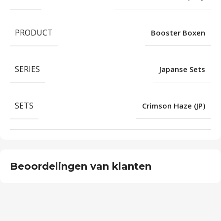
PRODUCT
Booster Boxen
SERIES
Japanse Sets
SETS
Crimson Haze (JP)
Beoordelingen van klanten