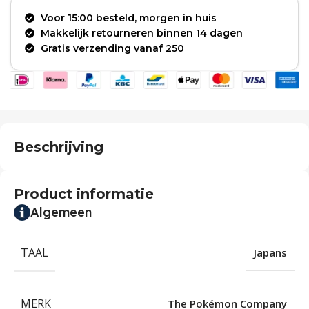
Voor 15:00 besteld, morgen in huis
Makkelijk retourneren binnen 14 dagen
Gratis verzending vanaf 250
Beschrijving
Product informatie
Algemeen
TAAL
Japans
MERK
The Pokémon Company