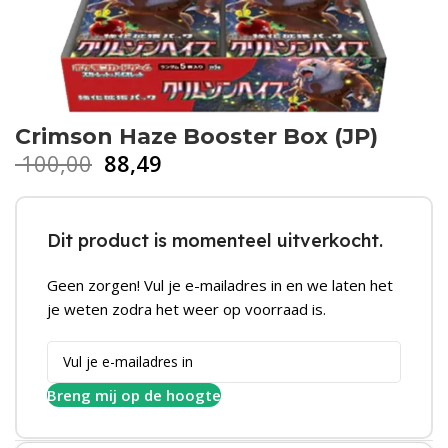
Crimson Haze Booster Box (JP)
100,00
88,49
Dit product is momenteel uitverkocht.
Geen zorgen! Vul je e-mailadres in en we laten het
je weten zodra het weer op voorraad is.
Breng mij op de hoogte