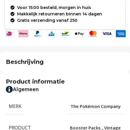
Voor 15:00 besteld, morgen in huis
Makkelijk retourneren binnen 14 dagen
Gratis verzending vanaf 250
Beschrijving
Product informatie
Algemeen
MERK
The Pokémon Company
PRODUCT
Booster Packs
,
Vintage