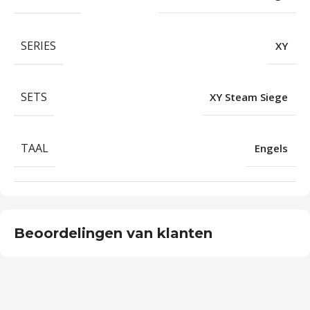
SERIES
XY
SETS
XY Steam Siege
TAAL
Engels
Beoordelingen van klanten