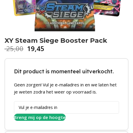
XY Steam Siege Booster Pack
25,00
19,45
Dit product is momenteel uitverkocht.
Geen zorgen! Vul je e-mailadres in en we laten het
je weten zodra het weer op voorraad is.
Breng mij op de hoogte