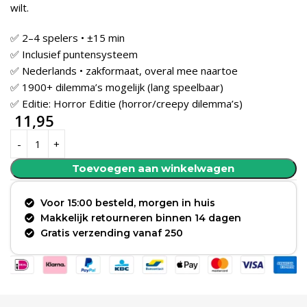
wilt.
✅ 2–4 spelers • ±15 min
✅ Inclusief puntensysteem
✅ Nederlands • zakformaat, overal mee naartoe
✅ 1900+ dilemma’s mogelijk (lang speelbaar)
✅ Editie: Horror Editie (horror/creepy dilemma’s)
11,95
Toevoegen aan winkelwagen
Voor 15:00 besteld, morgen in huis
Makkelijk retourneren binnen 14 dagen
Gratis verzending vanaf 250