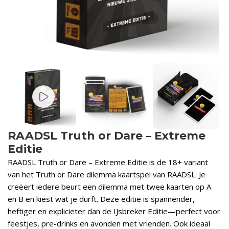
RAADSL Truth or Dare – Extreme
Editie
RAADSL Truth or Dare – Extreme Editie is de 18+ variant
van het Truth or Dare dilemma kaartspel van RAADSL. Je
creëert iedere beurt een dilemma met twee kaarten op A
en B en kiest wat je durft. Deze editie is spannender,
heftiger en explicieter dan de IJsbreker Editie—perfect voor
feestjes, pre-drinks en avonden met vrienden. Ook ideaal