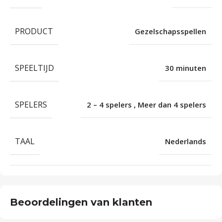
PRODUCT
Gezelschapsspellen
SPEELTIJD
30 minuten
SPELERS
2 – 4 spelers
,
Meer dan 4 spelers
TAAL
Nederlands
Beoordelingen van klanten