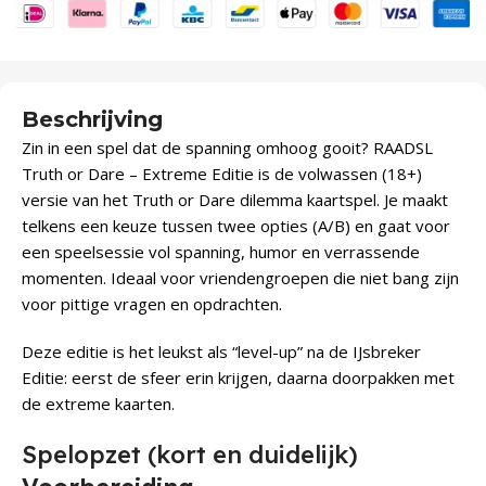
Beschrijving
Zin in een spel dat de spanning omhoog gooit? RAADSL
Truth or Dare – Extreme Editie is de volwassen (18+)
versie van het Truth or Dare dilemma kaartspel. Je maakt
telkens een keuze tussen twee opties (A/B) en gaat voor
een speelsessie vol spanning, humor en verrassende
momenten. Ideaal voor vriendengroepen die niet bang zijn
voor pittige vragen en opdrachten.
Deze editie is het leukst als “level-up” na de IJsbreker
Editie: eerst de sfeer erin krijgen, daarna doorpakken met
de extreme kaarten.
Spelopzet (kort en duidelijk)