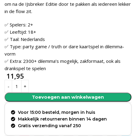
om na de IJsbreker Editie door te pakken als iedereen lekker
in de flow zit.
✅ Spelers: 2+
✅ Leeftijd: 18+
✅ Taal: Nederlands
✅ Type: party game / truth or dare kaartspel in dilemma-
vorm
✅ Extra: 2300+ dilemma’s mogelijk, zakformaat, ook als
drankspel te spelen
11,95
Toevoegen aan winkelwagen
Voor 15:00 besteld, morgen in huis
Makkelijk retourneren binnen 14 dagen
Gratis verzending vanaf 250