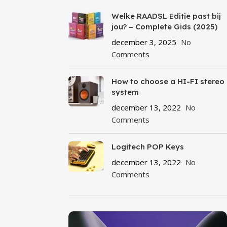
Welke RAADSL Editie past bij
jou? – Complete Gids (2025)
december 3, 2025
No
Comments
How to choose a HI-FI stereo
system
december 13, 2022
No
Comments
Logitech POP Keys
december 13, 2022
No
Comments