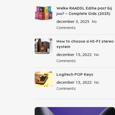
Welke RAADSL Editie past bij
jou? – Complete Gids (2025)
december 3, 2025
No
Comments
How to choose a HI-FI stereo
system
december 13, 2022
No
Comments
Logitech POP Keys
december 13, 2022
No
Comments