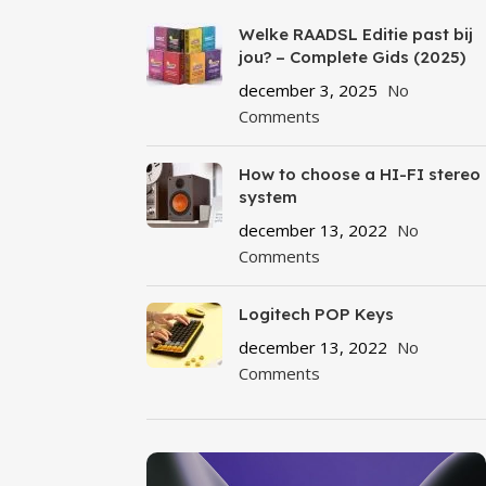
Welke RAADSL Editie past bij
jou? – Complete Gids (2025)
december 3, 2025
No
Comments
How to choose a HI-FI stereo
system
december 13, 2022
No
Comments
Logitech POP Keys
december 13, 2022
No
Comments