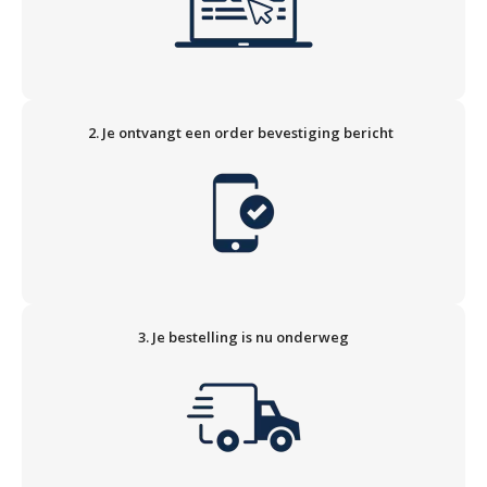
2. Je ontvangt een order bevestiging bericht
3. Je bestelling is nu onderweg