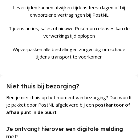
Levertijden kunnen afwijken tijdens feestdagen of bij
onvoorziene vertragingen bij PostNL
Tijdens acties, sales of nieuwe Pokémon releases kan de
verwerkingstijd oplopen
Wij verpakken alle bestellingen zorgvuldig om schade
tijdens transport te voorkomen
Niet thuis bij bezorging?
Ben je niet thuis op het moment van bezorging? Dan wordt
je pakket door PostNL afgeleverd bij een
postkantoor of
afhaalpunt in de buurt
.
Je ontvangt hierover een
digitale melding
met: