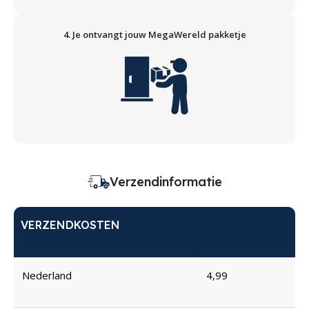
4. Je ontvangt jouw MegaWereld pakketje
Verzendinformatie
VERZENDKOSTEN
Nederland
4,99