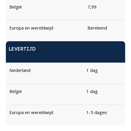
België
7,99
Europa en wereldwijd
Berekend
LEVERTIJD
Nederland
1 dag
België
1 dag
Europa en wereldwijd
1-5 dagen