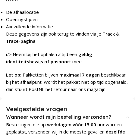
De afhaallocatie
Openingstijden
Aanvullende informatie
Deze gegevens zijn ook terug te vinden via je
Track &
Trace-pagina
.
👉 Neem bij het ophalen altijd een
geldig
identiteitsbewijs of paspoort
mee.
Let op:
Pakketten blijven
maximaal 7 dagen
beschikbaar
bij het afhaalpunt. Wordt het pakket niet op tijd opgehaald,
dan stuurt PostNL het retour naar ons magazijn.
Veelgestelde vragen
Wanneer wordt mijn bestelling verzonden?
Bestellingen die op
werkdagen vóór 15:00 uur
worden
geplaatst, verzenden wij in de meeste gevallen
dezelfde