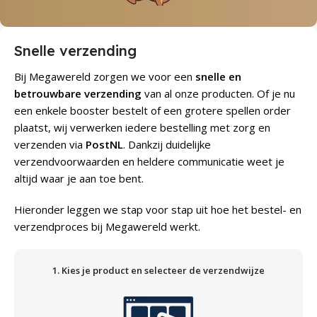
Snelle verzending
Bij Megawereld zorgen we voor een
snelle en
betrouwbare verzending
van al onze producten. Of je nu
een enkele booster bestelt of een grotere spellen order
plaatst, wij verwerken iedere bestelling met zorg en
verzenden via
PostNL
. Dankzij duidelijke
verzendvoorwaarden en heldere communicatie weet je
altijd waar je aan toe bent.
Hieronder leggen we stap voor stap uit hoe het bestel- en
verzendproces bij Megawereld werkt.
1. Kies je product en selecteer de verzendwijze