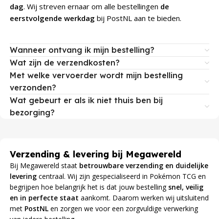
dag
. Wij streven ernaar om alle bestellingen
de
eerstvolgende werkdag
bij PostNL aan te bieden.
Wanneer ontvang ik mijn bestelling?
Wat zijn de verzendkosten?
Met welke vervoerder wordt mijn bestelling
verzonden?
Wat gebeurt er als ik niet thuis ben bij
bezorging?
Verzending & levering bij Megawereld
Bij Megawereld staat
betrouwbare verzending en duidelijke
levering
centraal. Wij zijn gespecialiseerd in Pokémon TCG en
begrijpen hoe belangrijk het is dat jouw bestelling
snel, veilig
en in perfecte staat
aankomt. Daarom werken wij uitsluitend
met
PostNL
en zorgen we voor een zorgvuldige verwerking