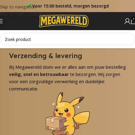
Voor 15:00 besteld, morgen bezorgd
Skip to navigation
Skip to main content
0
Verzending & levering
Bij Megawereld doen we er alles aan om jouw bestelling
veilig, snel en betrouwbaar
te bezorgen. Wij zorgen
voor een zorgvuldige verwerking en duidelijke
communicatie.