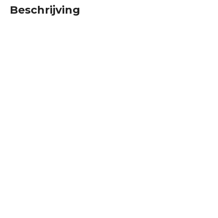
Beschrijving