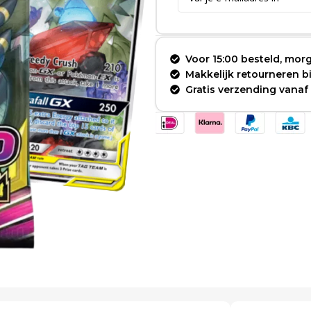
Voor 15:00 besteld, morg
Makkelijk retourneren 
Gratis verzending vanaf