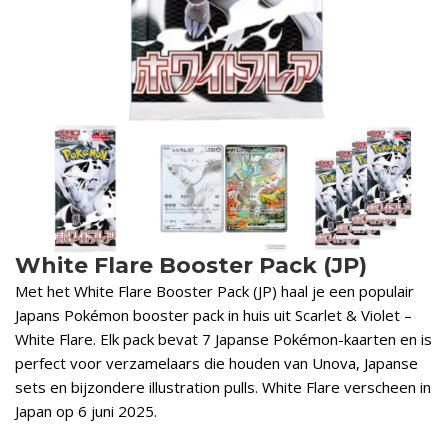
White Flare Booster Pack (JP)
Met het White Flare Booster Pack (JP) haal je een populair
Japans Pokémon booster pack in huis uit Scarlet & Violet –
White Flare. Elk pack bevat 7 Japanse Pokémon-kaarten en is
perfect voor verzamelaars die houden van Unova, Japanse
sets en bijzondere illustration pulls. White Flare verscheen in
Japan op 6 juni 2025.