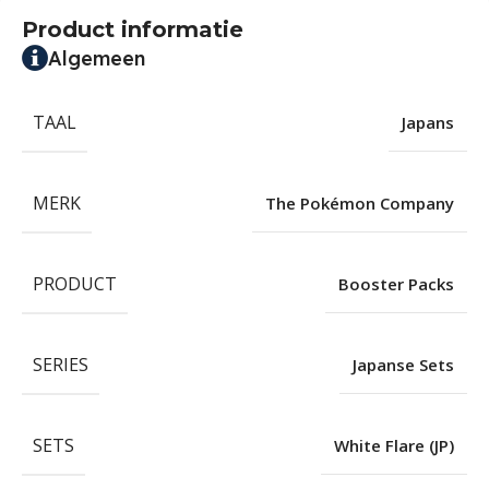
Product informatie
Algemeen
TAAL
Japans
MERK
The Pokémon Company
PRODUCT
Booster Packs
SERIES
Japanse Sets
SETS
White Flare (JP)