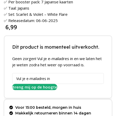
✅ Per booster pack: 7 Japanse kaarten
✅ Taal: Japans
✅ Set: Scarlet & Violet – White Flare
✅ Releasedatum: 06-06-2025
6,99
Dit product is momenteel uitverkocht.
Geen zorgen! Vul je e-mailadres in en we laten het
je weten zodra het weer op voorraad is.
Breng mij op de hoogte
Voor 15:00 besteld, morgen in huis
Makkelijk retourneren binnen 14 dagen