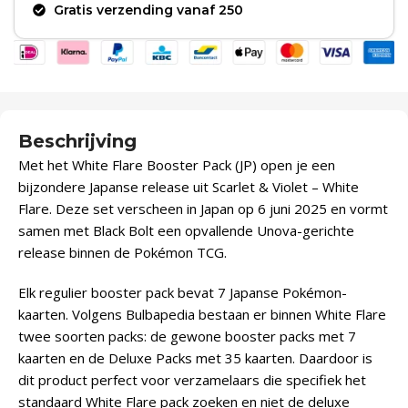
Gratis verzending vanaf 250
Beschrijving
Met het White Flare Booster Pack (JP) open je een
bijzondere Japanse release uit Scarlet & Violet – White
Flare. Deze set verscheen in Japan op 6 juni 2025 en vormt
samen met Black Bolt een opvallende Unova-gerichte
release binnen de Pokémon TCG.
Elk regulier booster pack bevat 7 Japanse Pokémon-
kaarten. Volgens Bulbapedia bestaan er binnen White Flare
twee soorten packs: de gewone booster packs met 7
kaarten en de Deluxe Packs met 35 kaarten. Daardoor is
dit product perfect voor verzamelaars die specifiek het
standaard White Flare pack zoeken en niet de deluxe