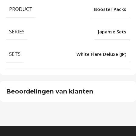
PRODUCT
Booster Packs
SERIES
Japanse Sets
SETS
White Flare Deluxe (JP)
Beoordelingen van klanten