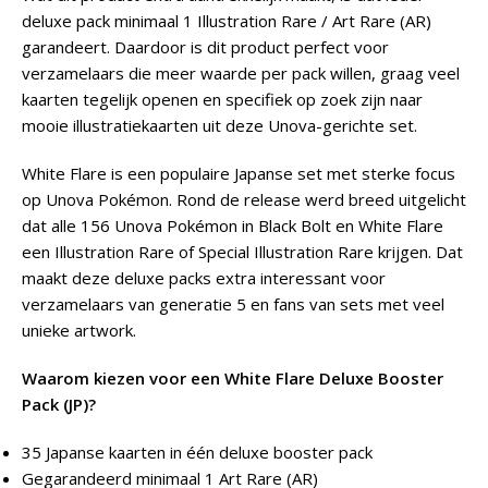
deluxe pack minimaal 1 Illustration Rare / Art Rare (AR)
garandeert. Daardoor is dit product perfect voor
verzamelaars die meer waarde per pack willen, graag veel
kaarten tegelijk openen en specifiek op zoek zijn naar
mooie illustratiekaarten uit deze Unova-gerichte set.
White Flare is een populaire Japanse set met sterke focus
op Unova Pokémon. Rond de release werd breed uitgelicht
dat alle 156 Unova Pokémon in Black Bolt en White Flare
een Illustration Rare of Special Illustration Rare krijgen. Dat
maakt deze deluxe packs extra interessant voor
verzamelaars van generatie 5 en fans van sets met veel
unieke artwork.
Waarom kiezen voor een White Flare Deluxe Booster
Pack (JP)?
35 Japanse kaarten in één deluxe booster pack
Gegarandeerd minimaal 1 Art Rare (AR)