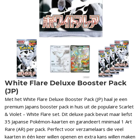
White Flare Deluxe Booster Pack
(JP)
Met het White Flare Deluxe Booster Pack (JP) haal je een
premium Japans booster pack in huis uit de populaire Scarlet
& Violet – White Flare set. Dit deluxe pack bevat maar liefst
35 Japanse Pokémon-kaarten en garandeert minimaal 1 Art
Rare (AR) per pack. Perfect voor verzamelaars die veel
kaarten in één keer willen openen en extra kans willen maken