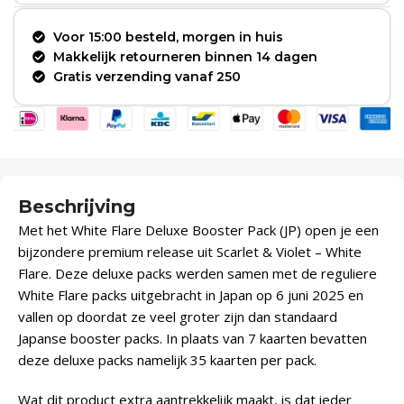
Voor 15:00 besteld, morgen in huis
Makkelijk retourneren binnen 14 dagen
Gratis verzending vanaf 250
Beschrijving
Met het White Flare Deluxe Booster Pack (JP) open je een
bijzondere premium release uit Scarlet & Violet – White
Flare. Deze deluxe packs werden samen met de reguliere
White Flare packs uitgebracht in Japan op 6 juni 2025 en
vallen op doordat ze veel groter zijn dan standaard
Japanse booster packs. In plaats van 7 kaarten bevatten
deze deluxe packs namelijk 35 kaarten per pack.
Wat dit product extra aantrekkelijk maakt, is dat ieder