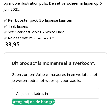
op mooie illustration pulls. De set verscheen in Japan op 6
juni 2025.
✅ Per booster pack: 35 Japanse kaarten
✅ Taal: Japans
✅ Set: Scarlet & Violet – White Flare
✅ Releasedatum: 06-06-2025
33,95
Dit product is momenteel uitverkocht.
Geen zorgen! Vul je e-mailadres in en we laten het
je weten zodra het weer op voorraad is.
Breng mij op de hoogte