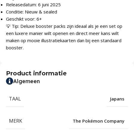
Releasedatum: 6 juni 2025
Conditie: Nieuw & sealed
Geschikt voor: 6+
💡 Tip: Deluxe booster packs zijn ideaal als je een set op
een luxere manier wilt openen en direct meer kans wilt
maken op mooie illustratiekaarten dan bij een standaard
booster.
Product informatie
Algemeen
TAAL
Japans
MERK
The Pokémon Company