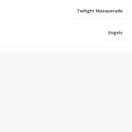
Twilight Masquerade
Engels