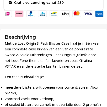
Gratis verzending vanaf 250
Beschrijving
Met de Lost Origin 3-Pack
Blister
Case haal je in één keer
een complete case binnen van één van de populairste
Sword & Shield uitbreidingen. Lost Origin is geliefd door
het Lost Zone thema en fan-favorieten zoals Giratina
VSTAR en andere sterke kaarten binnen de set.
Een case is ideaal als je:
meerdere blisters wilt openen voor content/stream/box
breaks,
voorraad zoekt voor verkoop,
of sealed blisters verzamelt (met variatie door 2 promo’s).