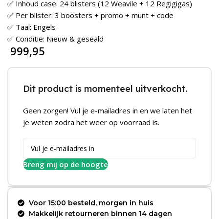
✅ Inhoud case: 24 blisters (12 Weavile + 12 Regigigas)
✅ Per blister: 3 boosters + promo + munt + code
✅ Taal: Engels
✅ Conditie: Nieuw & geseald
999,95
Dit product is momenteel uitverkocht.
Geen zorgen! Vul je e-mailadres in en we laten het
je weten zodra het weer op voorraad is.
Breng mij op de hoogte
Voor 15:00 besteld, morgen in huis
Makkelijk retourneren binnen 14 dagen