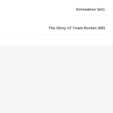
Koreaanse Sets
The Glory of Team Rocket (KR)