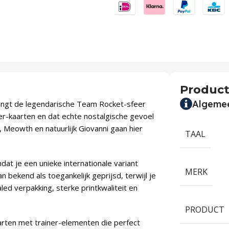
Product
Algeme
ngt de legendarische Team Rocket-sfeer
ner-kaarten en dat echte nostalgische gevoel
s, Meowth en natuurlijk Giovanni gaan hier
TAAL
dat je een unieke internationale variant
MERK
bekend als toegankelijk geprijsd, terwijl je
ed verpakking, sterke printkwaliteit en
PRODUCT
rten met trainer-elementen die perfect