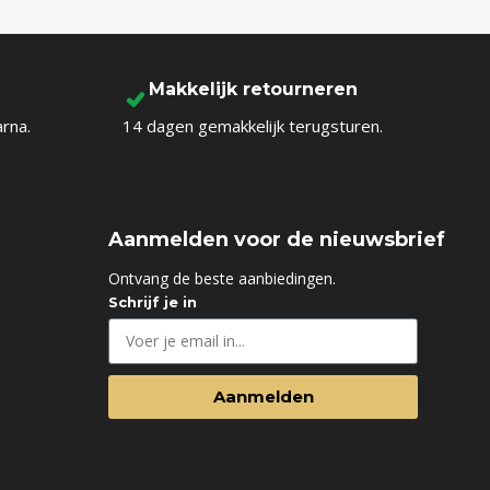
Makkelijk retourneren
arna.
14 dagen gemakkelijk terugsturen.
Aanmelden voor de nieuwsbrief
d
Ontvang de beste aanbiedingen.
Schrijf je in
Aanmelden