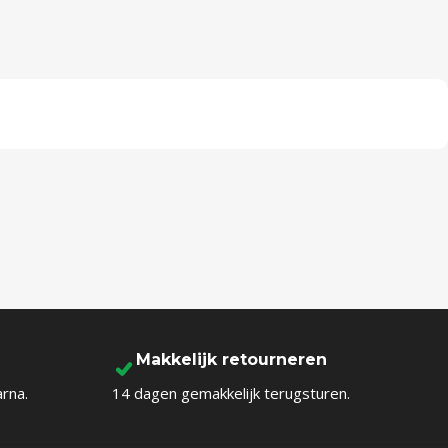
Makkelijk retourneren
arna.
14 dagen gemakkelijk terugsturen.