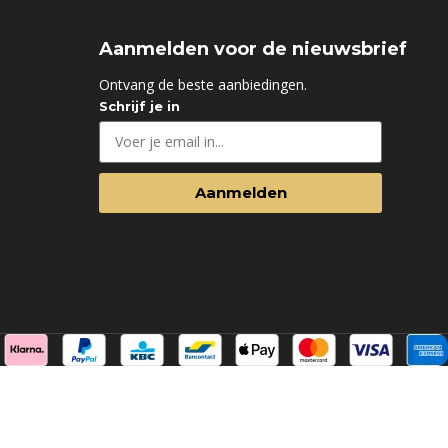
Aanmelden voor de nieuwsbrief
d
Ontvang de beste aanbiedingen.
Schrijf je in
Aanmelden