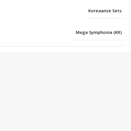
Koreaanse Sets
Mega Symphonia (KR)