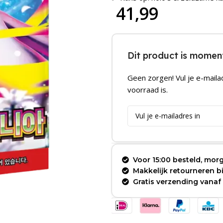
41,99
Dit product is moment
Geen zorgen! Vul je e-maila
voorraad is.
Voor 15:00 besteld, morg
Makkelijk retourneren 
Gratis verzending vanaf