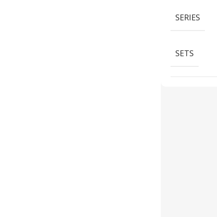
SERIES
SETS