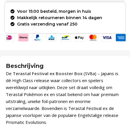
Voor 15:00 besteld, morgen in huis
Makkelijk retourneren binnen 14 dagen
Gratis verzending vanaf 250
Beschrijving
De
Terastal Festival ex Booster Box
(SV8a) – Japans is
dé High Class release waar collectors en spelers
wereldwijd naar uitkijken. Deze set draait volledig om
Terastal Pokémon ex en staat bekend om haar premium
uitstraling, unieke foil-patronen en enorme
verzamelwaarde. Bovendien is Terastal Festival ex de
Japanse voorloper van de populaire Engelstalige release
Prismatic Evolutions.