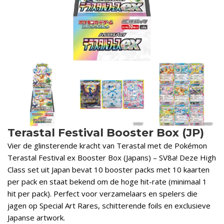
Terastal Festival Booster Box (JP)
Vier de glinsterende kracht van Terastal met de Pokémon
Terastal Festival ex Booster Box (Japans) – SV8a! Deze High
Class set uit Japan bevat 10 booster packs met 10 kaarten
per pack en staat bekend om de hoge hit-rate (minimaal 1
hit per pack). Perfect voor verzamelaars en spelers die
jagen op Special Art Rares, schitterende foils en exclusieve
Japanse artwork.