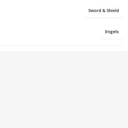
Sword & Shield
Engels