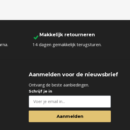
Makkelijk retourneren
arna.
14 dagen gemakkelijk terugsturen.
Aanmelden voor de nieuwsbrief
d
Ontvang de beste aanbiedingen.
Schrijf je in
Aanmelden