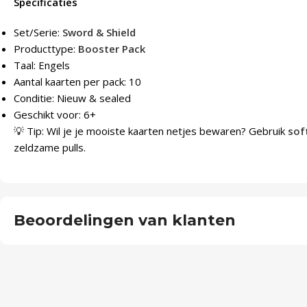
Specificaties
Set/Serie:
Sword & Shield
Producttype:
Booster Pack
Taal: Engels
Aantal kaarten per pack: 10
Conditie: Nieuw & sealed
Geschikt voor: 6+
💡 Tip: Wil je je mooiste kaarten netjes bewaren? Gebruik
sof
zeldzame pulls.
Beoordelingen van klanten