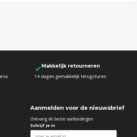
Makkelijk retourneren
arna.
14 dagen gemakkelijk terugsturen.
Aanmelden voor de nieuwsbrief
d
Ontvang de beste aanbiedingen.
Schrijf je in