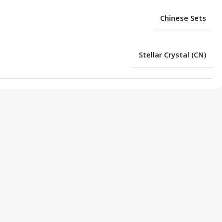
Chinese Sets
Stellar Crystal (CN)