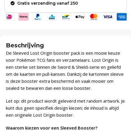
Gratis verzending vanaf 250
Beschrijving
De Sleeved Lost Origin booster pack is een mooie keuze
voor Pokémon TCG fans en verzamelaars. Lost Origin is
een sterke set binnen de Sword & Shield-serie en geliefd
om de kaarten en pull-kansen. Dankzij de kartonnen sleeve
is deze booster extra beschermd en vaak mooier om
sealed te bewaren dan een losse booster.
Let op: dit product wordt geleverd met random artwork. Je
kunt dus geen specifiek design kiezen; de inhoud is altijd
een originele Lost Origin booster.
Waarom kiezen voor een Sleeved Booster?