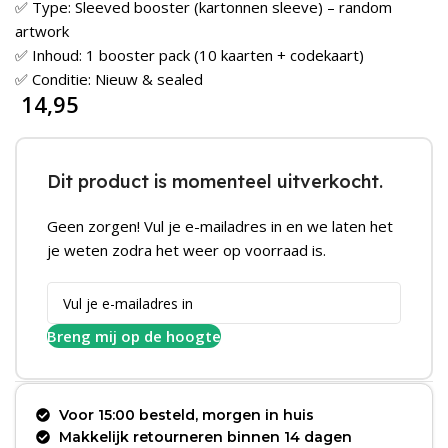
✅ Type: Sleeved booster (kartonnen sleeve) – random
artwork
✅ Inhoud: 1 booster pack (10 kaarten + codekaart)
✅ Conditie: Nieuw & sealed
14,95
Dit product is momenteel uitverkocht.
Geen zorgen! Vul je e-mailadres in en we laten het
je weten zodra het weer op voorraad is.
Breng mij op de hoogte
Voor 15:00 besteld, morgen in huis
Makkelijk retourneren binnen 14 dagen