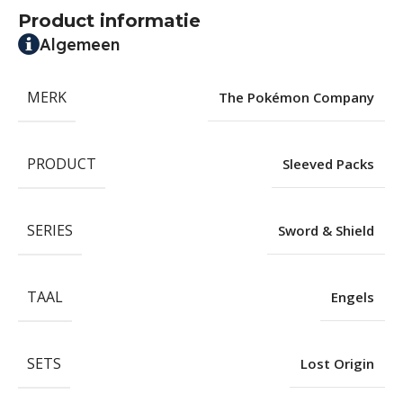
Product informatie
Algemeen
MERK
The Pokémon Company
PRODUCT
Sleeved Packs
SERIES
Sword & Shield
TAAL
Engels
SETS
Lost Origin