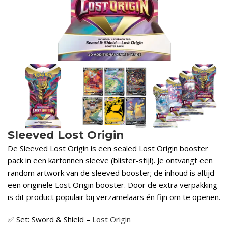
Sleeved Lost Origin
De Sleeved Lost Origin is een sealed Lost Origin booster
pack in een kartonnen sleeve (blister-stijl). Je ontvangt een
random artwork van de sleeved booster; de inhoud is altijd
een originele Lost Origin booster. Door de extra verpakking
is dit product populair bij verzamelaars én fijn om te openen.
✅ Set: Sword & Shield –
Lost Origin