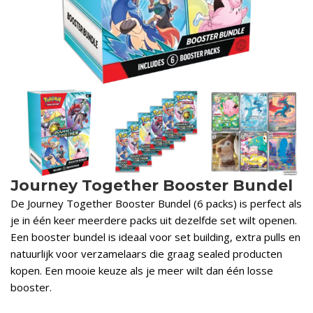
Journey Together Booster Bundel
De Journey Together Booster Bundel (6 packs) is perfect als
je in één keer meerdere packs uit dezelfde set wilt openen.
Een booster bundel is ideaal voor set building, extra pulls en
natuurlijk voor verzamelaars die graag sealed producten
kopen. Een mooie keuze als je meer wilt dan één losse
booster.