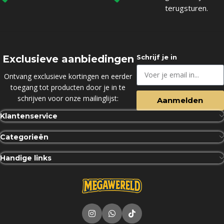
terugsturen.
Exclusieve aanbiedingen
Schrijf je in
Ontvang exclusieve kortingen en eerder
toegang tot producten door je in te
schrijven voor onze mailinglijst:
Aanmelden
Klantenservice
Categorieën
Handige links