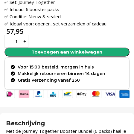
✅ Set:
Journey Together
✅ Inhoud: 6 booster packs
✅ Conditie: Nieuw & sealed
✅ Ideaal voor: openen, set verzamelen of cadeau
57,95
Toevoegen aan winkelwagen
Voor 15:00 besteld, morgen in huis
Makkelijk retourneren binnen 14 dagen
Gratis verzending vanaf 250
Beschrijving
Met de Journey Together Booster Bundel (6 packs) haal je