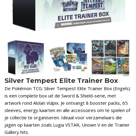
Silver Tempest Elite Trainer Box
De Pokémon TCG: Silver Tempest Elite Trainer Box (Engels)
is een complete box uit de Sword & Shield-serie, met
artwork rond Alolan Vulpix. Je ontvangt 8 booster packs, 65
sleeves, energy kaarten en alle accessoires om te spelen of
je collectie te organiseren. Ideaal voor verzamelaars die
jagen op kaarten zoals Lugia VSTAR, Unown V en de Trainer
Gallery hits.