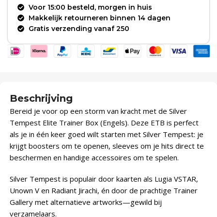
Voor 15:00 besteld, morgen in huis
Makkelijk retourneren binnen 14 dagen
Gratis verzending vanaf 250
Beschrijving
Bereid je voor op een storm van kracht met de Silver
Tempest Elite Trainer Box (Engels). Deze ETB is perfect
als je in één keer goed wilt starten met Silver Tempest: je
krijgt boosters om te openen, sleeves om je hits direct te
beschermen en handige accessoires om te spelen.
Silver Tempest is populair door kaarten als Lugia VSTAR,
Unown V en Radiant Jirachi, én door de prachtige Trainer
Gallery met alternatieve artworks—gewild bij
verzamelaars.