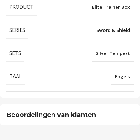
PRODUCT
Elite Trainer Box
SERIES
Sword & Shield
SETS
Silver Tempest
TAAL
Engels
Beoordelingen van klanten