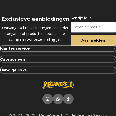
Exclusieve aanbiedingen
Schrijf je in
Ontvang exclusieve kortingen en eerder
toegang tot producten door je in te
schrijven voor onze mailinglijst:
Aanmelden
Klantenservice
Categorieën
Handige links
© 2023 - 2026 - MegaWereld - Onderdeel van Sanortis