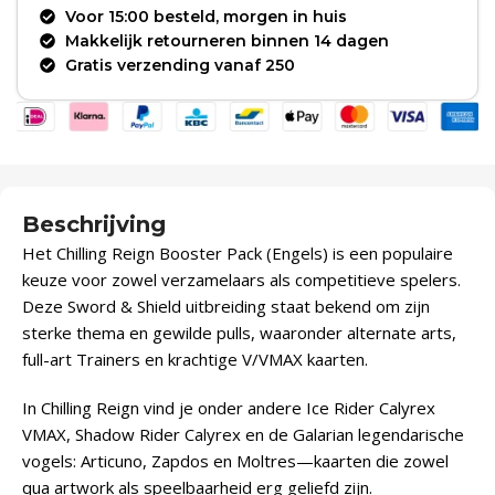
Voor 15:00 besteld, morgen in huis
Makkelijk retourneren binnen 14 dagen
Gratis verzending vanaf 250
Beschrijving
Het Chilling Reign Booster Pack (Engels) is een populaire
keuze voor zowel verzamelaars als competitieve spelers.
Deze Sword & Shield uitbreiding staat bekend om zijn
sterke thema en gewilde pulls, waaronder alternate arts,
full-art Trainers en krachtige V/VMAX kaarten.
In Chilling Reign vind je onder andere Ice Rider Calyrex
VMAX, Shadow Rider Calyrex en de Galarian legendarische
vogels: Articuno, Zapdos en Moltres—kaarten die zowel
qua artwork als speelbaarheid erg geliefd zijn.