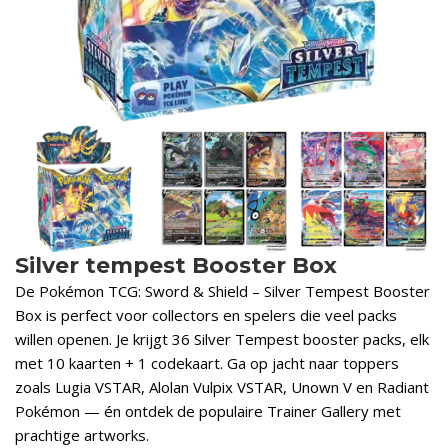
Silver tempest Booster Box
De Pokémon TCG: Sword & Shield – Silver Tempest Booster
Box is perfect voor collectors en spelers die veel packs
willen openen. Je krijgt 36 Silver Tempest booster packs, elk
met 10 kaarten + 1 codekaart. Ga op jacht naar toppers
zoals Lugia VSTAR, Alolan Vulpix VSTAR, Unown V en Radiant
Pokémon — én ontdek de populaire Trainer Gallery met
prachtige artworks.