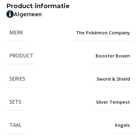
Product informatie
Algemeen
MERK
The Pokémon Company
PRODUCT
Booster Boxen
SERIES
Sword & Shield
SETS
Silver Tempest
TAAL
Engels