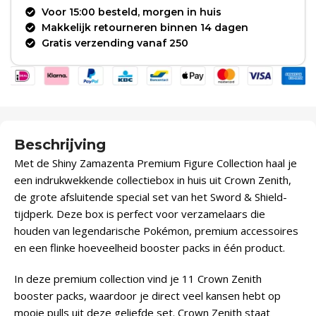
Voor 15:00 besteld, morgen in huis
Makkelijk retourneren binnen 14 dagen
Gratis verzending vanaf 250
Beschrijving
Met de Shiny Zamazenta Premium Figure Collection haal je
een indrukwekkende collectiebox in huis uit Crown Zenith,
de grote afsluitende special set van het Sword & Shield-
tijdperk. Deze box is perfect voor verzamelaars die
houden van legendarische Pokémon, premium accessoires
en een flinke hoeveelheid booster packs in één product.
In deze premium collection vind je 11 Crown Zenith
booster packs, waardoor je direct veel kansen hebt op
mooie pulls uit deze geliefde set. Crown Zenith staat