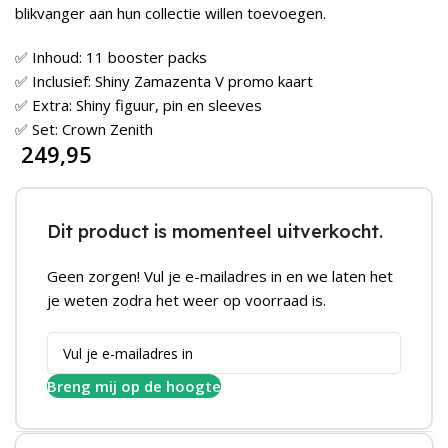
blikvanger aan hun collectie willen toevoegen.
✅ Inhoud: 11 booster packs
✅ Inclusief: Shiny Zamazenta V promo kaart
✅ Extra: Shiny figuur, pin en sleeves
✅ Set: Crown Zenith
249,95
Dit product is momenteel uitverkocht.
Geen zorgen! Vul je e-mailadres in en we laten het
je weten zodra het weer op voorraad is.
Breng mij op de hoogte