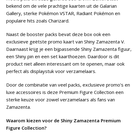
bekend om de vele prachtige kaarten uit de Galarian
Gallery, sterke Pokémon VSTAR, Radiant Pokémon en
populaire hits zoals Charizard.
Naast de booster packs bevat deze box ook een
exclusieve geëtste promo kaart van Shiny Zamazenta V.
Daarnaast krijg je een bijpassende Shiny Zamazenta figuur,
een Shiny pin en een set kaarthoezen. Daardoor is dit
product niet alleen interessant om te openen, maar ook
perfect als displaystuk voor verzamelaars.
Door de combinatie van veel packs, exclusieve promo’s en
luxe accessoires is deze Premium Figure Collection een
sterke keuze voor zowel verzamelaars als fans van
Zamazenta.
Waarom kiezen voor de Shiny Zamazenta Premium
Figure Collection?