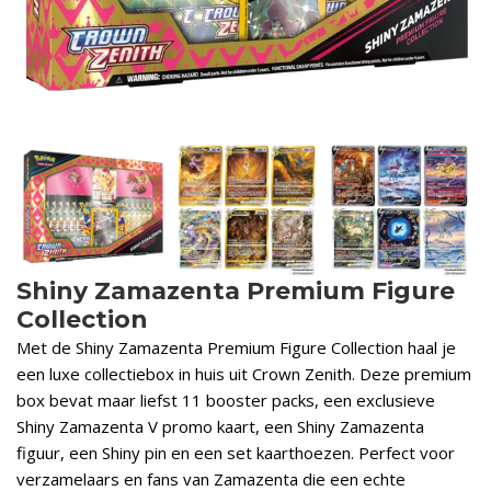
Shiny Zamazenta Premium Figure
Collection
Met de Shiny Zamazenta Premium Figure Collection haal je
een luxe collectiebox in huis uit Crown Zenith. Deze premium
box bevat maar liefst 11 booster packs, een exclusieve
Shiny Zamazenta V promo kaart, een Shiny Zamazenta
figuur, een Shiny pin en een set kaarthoezen. Perfect voor
verzamelaars en fans van Zamazenta die een echte