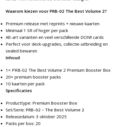
Waarom kiezen voor PRB-02 The Best Volume 2?
Premium release met reprints + nieuwe kaarten
Minimaal 1 SR of hoger per pack
Alt-art varianten en veel verschillende DON!! cards
Perfect voor deck-upgrades, collectie-uitbreiding en
sealed bewaren
Inhoud
1× PRB-02 The Best Volume 2 Premium Booster Box
20× premium booster packs
10 kaarten per pack
Specificaties
Producttype: Premium
Booster Box
Set/Serie:
PRB-02 – The Best Volume 2
Releasedatum: 3 oktober 2025
Packs per box: 20