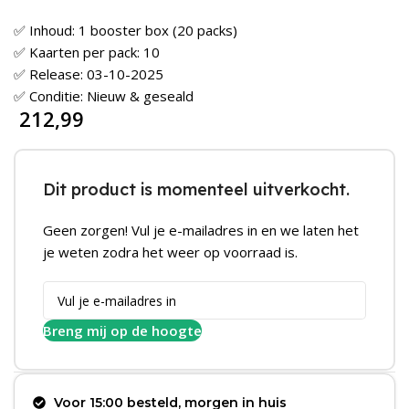
✅ Inhoud: 1 booster box (20 packs)
✅ Kaarten per pack: 10
✅ Release: 03-10-2025
✅ Conditie: Nieuw & geseald
212,99
Dit product is momenteel uitverkocht.
Geen zorgen! Vul je e-mailadres in en we laten het
je weten zodra het weer op voorraad is.
Breng mij op de hoogte
Voor 15:00 besteld, morgen in huis