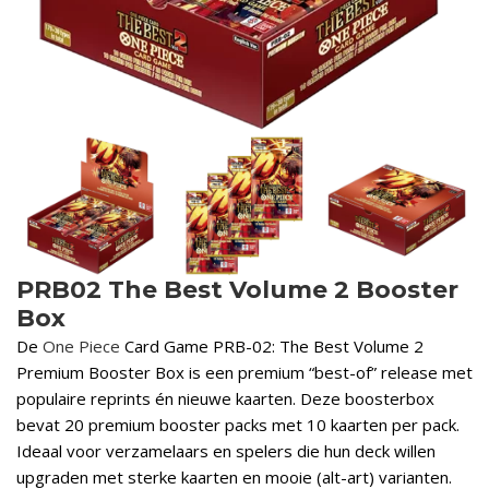
PRB02 The Best Volume 2 Booster
Box
De
One Piece
Card Game PRB-02: The Best Volume 2
Premium Booster Box is een premium “best-of” release met
populaire reprints én nieuwe kaarten. Deze boosterbox
bevat 20 premium booster packs met 10 kaarten per pack.
Ideaal voor verzamelaars en spelers die hun deck willen
upgraden met sterke kaarten en mooie (alt-art) varianten.