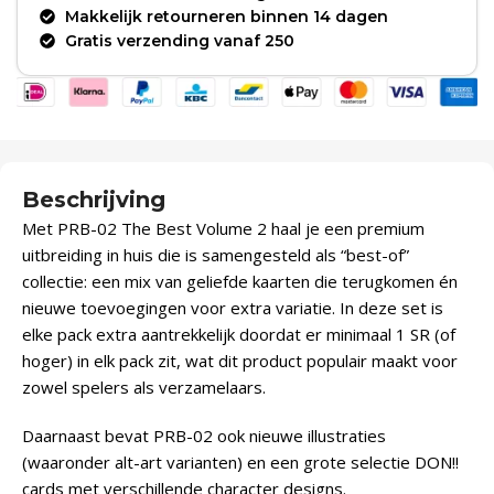
Makkelijk retourneren binnen 14 dagen
Gratis verzending vanaf 250
Beschrijving
Met PRB-02 The Best Volume 2 haal je een premium
uitbreiding in huis die is samengesteld als “best-of”
collectie: een mix van geliefde kaarten die terugkomen én
nieuwe toevoegingen voor extra variatie. In deze set is
elke pack extra aantrekkelijk doordat er minimaal 1 SR (of
hoger) in elk pack zit, wat dit product populair maakt voor
zowel spelers als verzamelaars.
Daarnaast bevat PRB-02 ook nieuwe illustraties
(waaronder alt-art varianten) en een grote selectie DON!!
cards met verschillende character designs.