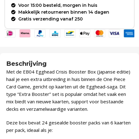
Voor 15:00 besteld, morgen in huis
Makkelijk retourneren binnen 14 dagen
Gratis verzending vanaf 250
Beschrijving
Met de EB04 Egghead Crisis Booster Box (Japanse editie)
haal je een extra uitbreiding in huis binnen de One Piece
Card Game, gericht op kaarten uit de Egghead-saga. Dit
type “Extra Booster” set is populair omdat het vaak een
mix biedt van nieuwe kaarten, support voor bestaande
decks en verzamelwaardige varianten.
Deze box bevat 24 gesealde booster packs van 6 kaarten
per pack, ideaal als je: