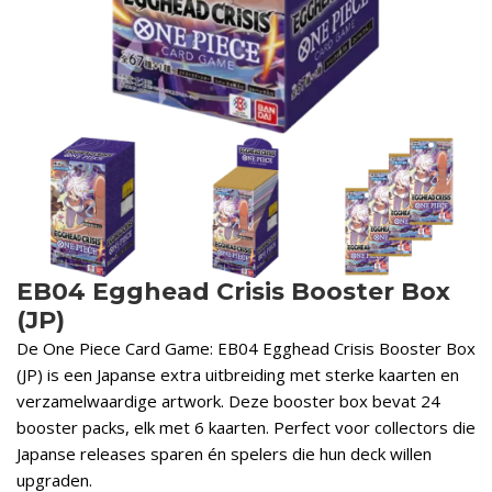
EB04 Egghead Crisis Booster Box
(JP)
De One Piece Card Game: EB04 Egghead Crisis Booster Box
(JP) is een Japanse extra uitbreiding met sterke kaarten en
verzamelwaardige artwork. Deze booster box bevat 24
booster packs, elk met 6 kaarten. Perfect voor collectors die
Japanse releases sparen én spelers die hun deck willen
upgraden.