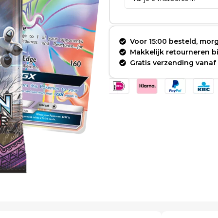
Voor 15:00 besteld, morg
Makkelijk retourneren 
Gratis verzending vanaf