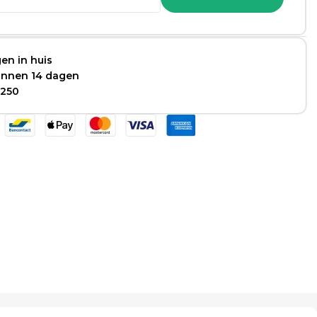
en in huis
binnen 14 dagen
 250