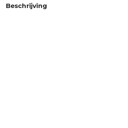
Beschrijving