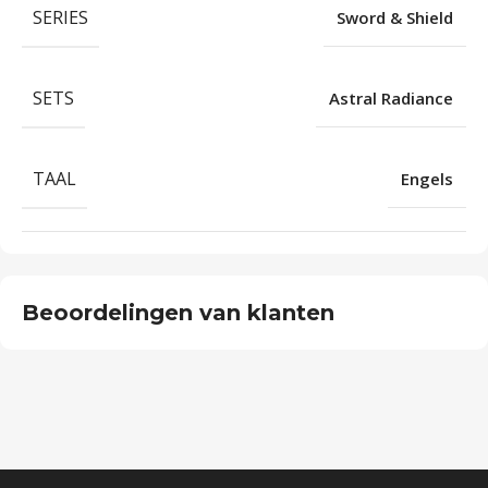
SERIES
Sword & Shield
SETS
Astral Radiance
TAAL
Engels
Beoordelingen van klanten