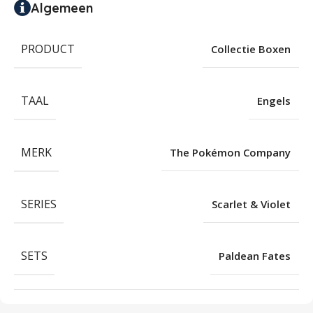
Algemeen
PRODUCT
Collectie Boxen
TAAL
Engels
MERK
The Pokémon Company
SERIES
Scarlet & Violet
SETS
Paldean Fates