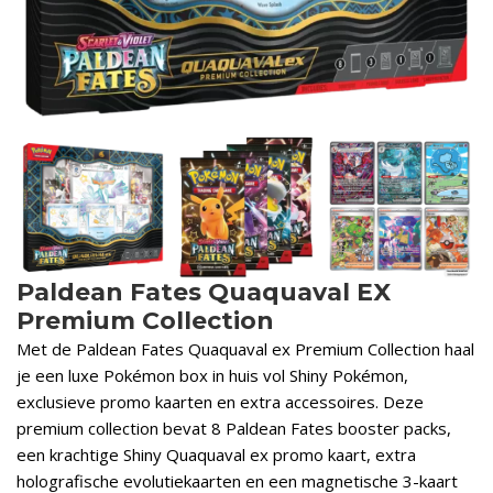
Paldean Fates Quaquaval EX
Premium Collection
Met de Paldean Fates Quaquaval ex Premium Collection haal
je een luxe Pokémon box in huis vol Shiny Pokémon,
exclusieve promo kaarten en extra accessoires. Deze
premium collection bevat 8 Paldean Fates booster packs,
een krachtige Shiny Quaquaval ex promo kaart, extra
holografische evolutiekaarten en een magnetische 3-kaart