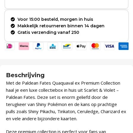
Voor 15:00 besteld, morgen in huis
Makkelijk retourneren binnen 14 dagen
Gratis verzending vanaf 250
Beschrijving
Met de Paldean Fates Quaquaval ex Premium Collection
haal je een luxe collectiebox in huis uit Scarlet & Violet –
Paldean Fates. Deze set is enorm geliefd door de
terugkeer van Shiny Pokémon en de kans op prachtige
pulls zoals Shiny Pikachu, Tinkaton, Ceruledge, Charizard ex
en vele andere bijzondere kaarten.
Deze premium collection is perfect voor fans van