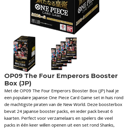
OP09 The Four Emperors Booster
Box (JP)
Met de OP09 The Four Emperors Booster Box (JP) haal je
een populaire Japanse One Piece Card Game set in huis rond
de machtigste piraten van de New World. Deze boosterbox
bevat 24 Japanse booster packs, en ieder pack bevat 6
kaarten. Perfect voor verzamelaars en spelers die veel
packs in één keer willen openen uit een set rond Shanks,