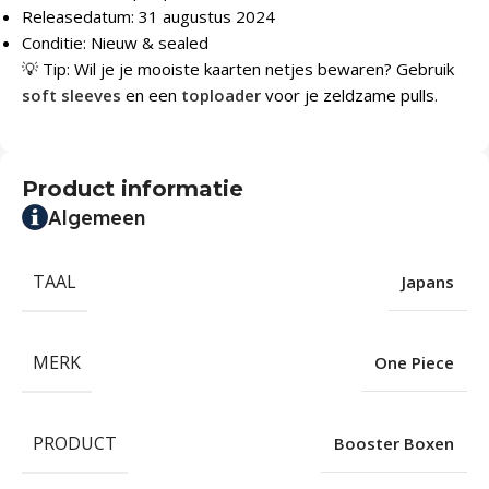
Releasedatum: 31 augustus 2024
Conditie: Nieuw & sealed
💡 Tip: Wil je je mooiste kaarten netjes bewaren? Gebruik
soft sleeves
en een
toploader
voor je zeldzame pulls.
Product informatie
Algemeen
TAAL
Japans
MERK
One Piece
PRODUCT
Booster Boxen